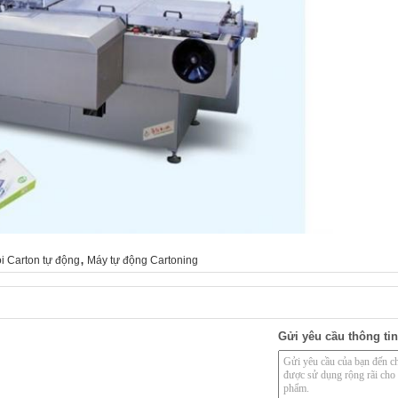
,
i Carton tự động
Máy tự động Cartoning
Gửi yêu cầu thông tin