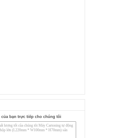
 của bạn trực tiếp cho chúng tôi