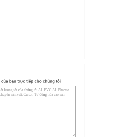
 của bạn trực tiếp cho chúng tôi