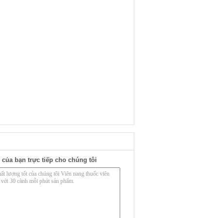
 của bạn trực tiếp cho chúng tôi