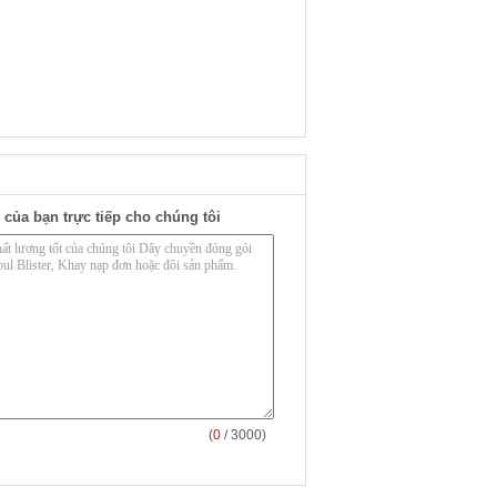
 của bạn trực tiếp cho chúng tôi
(
0
/ 3000)